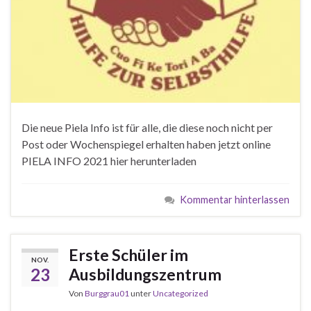
Die neue Piela Info ist für alle, die diese noch nicht per
Post oder Wochenspiegel erhalten haben jetzt online
PIELA INFO 2021 hier herunterladen
Kommentar hinterlassen
Erste Schüler im
NOV.
23
Ausbildungszentrum
Von
Burggrau01
unter
Uncategorized