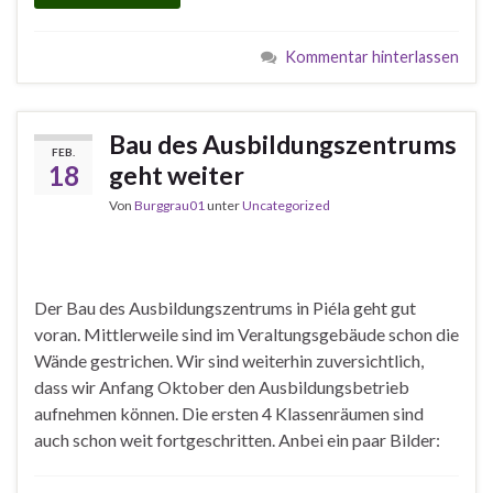
Kommentar hinterlassen
Bau des Ausbildungszentrums
FEB.
18
geht weiter
Von
Burggrau01
unter
Uncategorized
Der Bau des Ausbildungszentrums in Piéla geht gut
voran. Mittlerweile sind im Veraltungsgebäude schon die
Wände gestrichen. Wir sind weiterhin zuversichtlich,
dass wir Anfang Oktober den Ausbildungsbetrieb
aufnehmen können. Die ersten 4 Klassenräumen sind
auch schon weit fortgeschritten. Anbei ein paar Bilder: