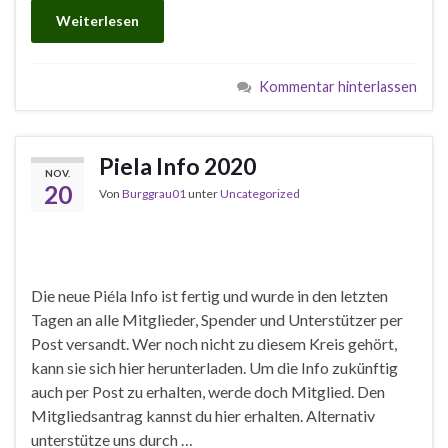
Weiterlesen
Kommentar hinterlassen
Piela Info 2020
NOV.
20
Von
Burggrau01
unter
Uncategorized
Die neue Piéla Info ist fertig und wurde in den letzten
Tagen an alle Mitglieder, Spender und Unterstützer per
Post versandt. Wer noch nicht zu diesem Kreis gehört,
kann sie sich hier herunterladen. Um die Info zukünftig
auch per Post zu erhalten, werde doch Mitglied. Den
Mitgliedsantrag kannst du hier erhalten. Alternativ
unterstütze uns durch …