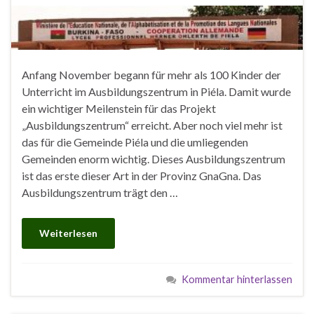
Anfang November begann für mehr als 100 Kinder der
Unterricht im Ausbildungszentrum in Piéla. Damit wurde
ein wichtiger Meilenstein für das Projekt
„Ausbildungszentrum“ erreicht. Aber noch viel mehr ist
das für die Gemeinde Piéla und die umliegenden
Gemeinden enorm wichtig. Dieses Ausbildungszentrum
ist das erste dieser Art in der Provinz GnaGna. Das
Ausbildungszentrum trägt den …
Weiterlesen
Kommentar hinterlassen