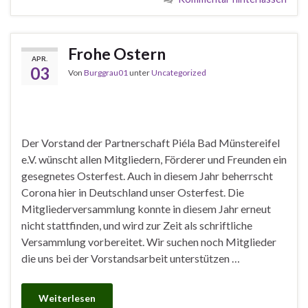
Frohe Ostern
APR.
03
Von
Burggrau01
unter
Uncategorized
Der Vorstand der Partnerschaft Piéla Bad Münstereifel
e.V. wünscht allen Mitgliedern, Förderer und Freunden ein
gesegnetes Osterfest. Auch in diesem Jahr beherrscht
Corona hier in Deutschland unser Osterfest. Die
Mitgliederversammlung konnte in diesem Jahr erneut
nicht stattfinden, und wird zur Zeit als schriftliche
Versammlung vorbereitet. Wir suchen noch Mitglieder
die uns bei der Vorstandsarbeit unterstützen …
Weiterlesen