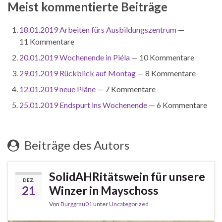
Meist kommentierte Beiträge
18.01.2019 Arbeiten fürs Ausbildungszentrum
—
11 Kommentare
20.01.2019 Wochenende in Piéla
— 10 Kommentare
29.01.2019 Rückblick auf Montag
— 8 Kommentare
12.01.2019 neue Pläne
— 7 Kommentare
25.01.2019 Endspurt ins Wochenende
— 6 Kommentare
Beiträge des Autors
SolidAHRitätswein für unsere
DEZ.
21
Winzer in Mayschoss
Von
Burggrau01
unter
Uncategorized