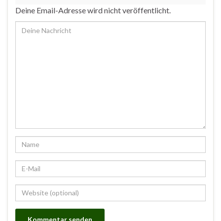
Deine Email-Adresse wird nicht veröffentlicht.