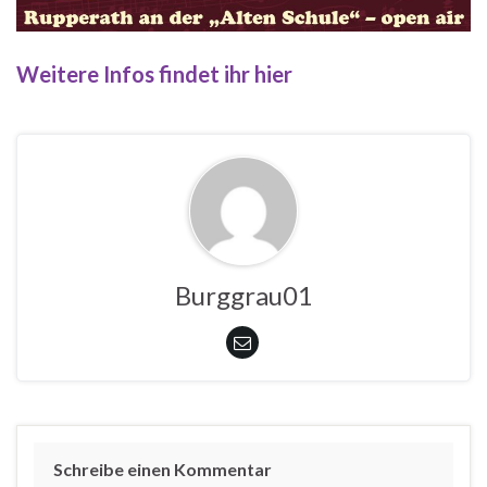
Weitere Infos findet ihr hier
Burggrau01
Schreibe einen Kommentar