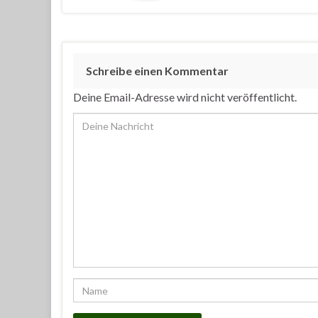
Schreibe einen Kommentar
Deine Email-Adresse wird nicht veröffentlicht.