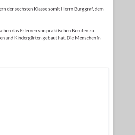
ern der sechsten Klasse somit Herrn Burggraf, dem
chen das Erlernen von praktischen Berufen zu
ulen und Kindergärten gebaut hat. Die Menschen in