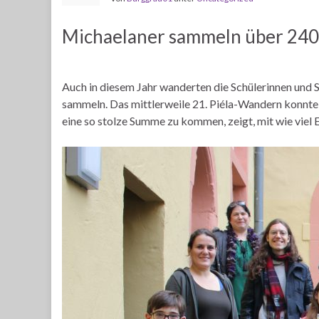
Michaelaner sammeln über 2400 
Auch in diesem Jahr wanderten die Schülerinnen und 
sammeln. Das mittlerweile 21. Piéla-Wandern konnte i
eine so stolze Summe zu kommen, zeigt, mit wie viel