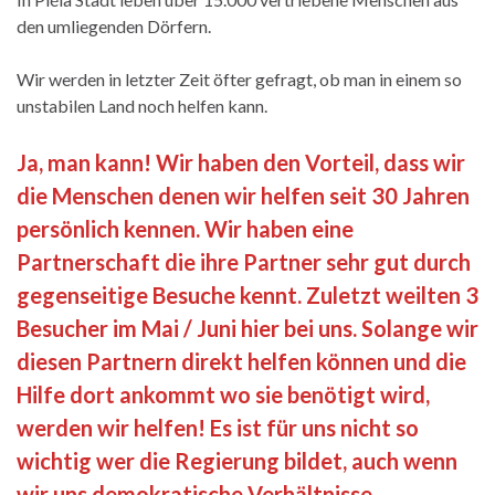
den umliegenden Dörfern.
Wir werden in letzter Zeit öfter gefragt, ob man in einem so
unstabilen Land noch helfen kann.
Ja, man kann! Wir haben den Vorteil, dass wir
die Menschen denen wir helfen seit 30 Jahren
persönlich kennen. Wir haben eine
Partnerschaft die ihre Partner sehr gut durch
gegenseitige Besuche kennt. Zuletzt weilten 3
Besucher im Mai / Juni hier bei uns. Solange wir
diesen Partnern direkt helfen können und die
Hilfe dort ankommt wo sie benötigt wird,
werden wir helfen! Es ist für uns nicht so
wichtig wer die Regierung bildet, auch wenn
wir uns demokratische Verhältnisse