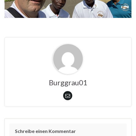
Burggrau01
Schreibe einen Kommentar