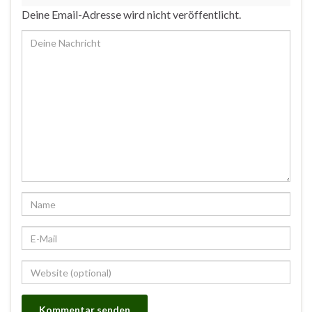
Deine Email-Adresse wird nicht veröffentlicht.