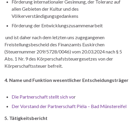
Förderung internationaler Gesinnung, der Toleranz auf
allen Gebieten der Kultur und des
Völkerverständigungsgedankens
Förderung der Entwicklungszusammenarbeit
und ist daher nach dem letzten uns zugegangenen
Freistellungsbescheid des Finanzamts Euskirchen
(Steuernummer 209/5728/0046) vom 20.03.2024 nach § 5
Abs. 1 Nr. 9 des Körperschafststeuergesetzes von der
Körperschaftssteuer befreit.
4. Name und Funktion wesentlicher Entscheidungsträger
Die Partnerschaft stellt sich vo
r
Der Vorstand der Partnerschaft Piéla – Bad Münstereifel
5. Tätigkeitsbericht