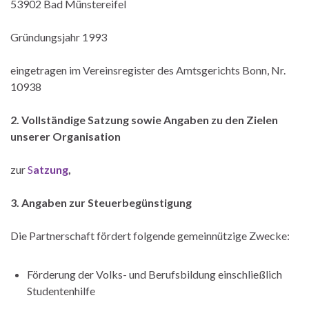
53902 Bad Münstereifel
Gründungsjahr 1993
eingetragen im Vereinsregister des Amtsgerichts Bonn, Nr.
10938
2. Vollständige Satzung sowie Angaben zu den Zielen
unserer
Organisation
zur
S
atzung
,
3. Angaben zur Steuerbegünstigung
Die Partnerschaft fördert folgende gemeinnützige Zwecke:
Förderung der Volks- und Berufsbildung einschließlich
Studentenhilfe