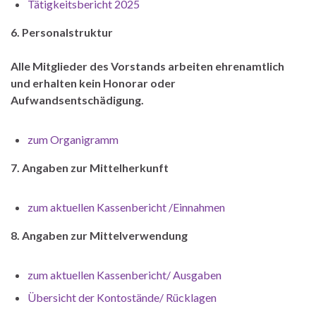
Tätigkeitsbericht 2025
6. Personalstruktur
Alle Mitglieder des Vorstands arbeiten ehrenamtlich
und erhalten kein Honorar oder
Aufwandsentschädigung.
zum Organigramm
7. Angaben zur Mittelherkunft
zum aktuellen Kassenbericht /Einnahmen
8. Angaben zur Mittelverwendung
zum aktuellen Kassenbericht/ Ausgaben
Übersicht der Kontostände/ Rücklagen