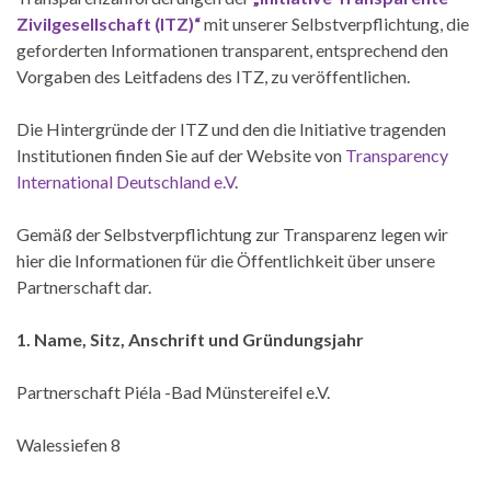
Zivilgesellschaft (ITZ)“
mit unserer Selbstverpflichtung, die
geforderten Informationen transparent, entsprechend den
Vorgaben des Leitfadens des ITZ, zu veröffentlichen.
Die Hintergründe der ITZ und den die Initiative tragenden
Institutionen finden Sie auf der Website von
Transparency
International Deutschland e.V
.
Gemäß der Selbstverpflichtung zur Transparenz legen wir
hier die Informationen für die Öffentlichkeit über unsere
Partnerschaft dar.
1. Name, Sitz, Anschrift und Gründungsjahr
Partnerschaft Piéla -Bad Münstereifel e.V.
Walessiefen 8