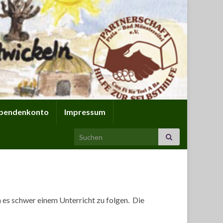
pendenkonto
Impressum
Search for:
n es schwer einem Unterricht zu folgen. Die