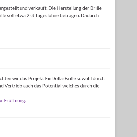
gestellt und verkauft. Die Herstellung der Brille
Brille soll etwa 2-3 Tageslöhne betragen. Dadurch
chten wir das Projekt EinDollarBrille sowohl durch
nd Vertrieb auch das Potential welches durch die
ur Eröffnung.