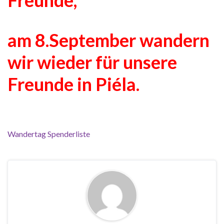
Freunde,
am 8.September wandern
wir wieder für unsere
Freunde in Piéla.
Wandertag Spenderliste