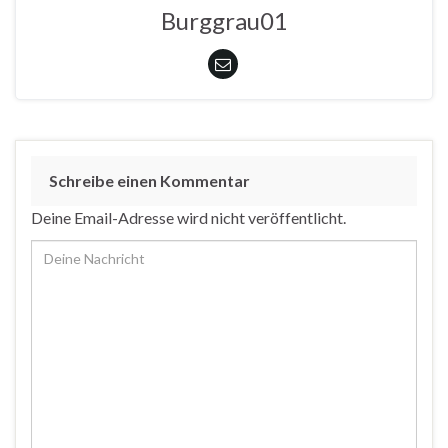
Burggrau01
Schreibe einen Kommentar
Deine Email-Adresse wird nicht veröffentlicht.