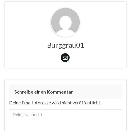
Burggrau01
Schreibe einen Kommentar
Deine Email-Adresse wird nicht veröffentlicht.