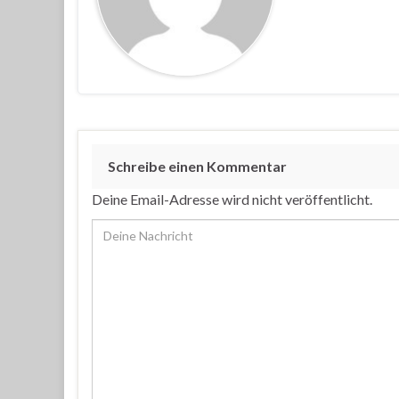
Schreibe einen Kommentar
Deine Email-Adresse wird nicht veröffentlicht.