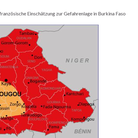
französische Einschätzung zur Gefahrenlage in Burkina Faso