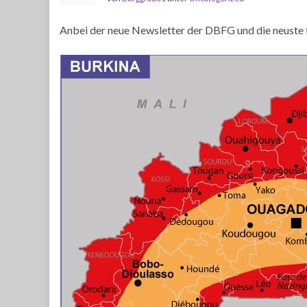
Anbei der neue Newsletter der DBFG und die neuste 