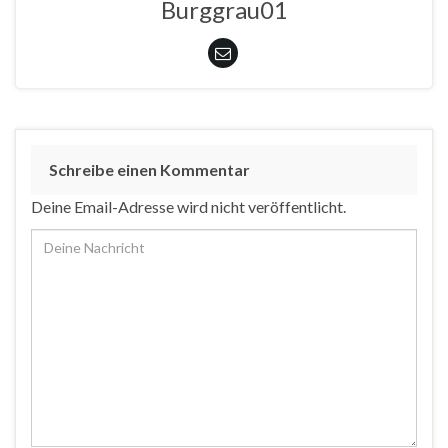
Burggrau01
Schreibe einen Kommentar
Deine Email-Adresse wird nicht veröffentlicht.