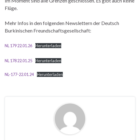
Im Moment sind alle Grenzen geschlossen. Es gibt auch keine
Flüge.
Mehr Infos in den folgenden Newslettern der Deutsch
Burkinischen Freundschaftsgesellschaft:
NL 179 22.01.26
Herunterladen
NL 178 22.01.25
Herunterladen
NL-177-22.01.24
Herunterladen