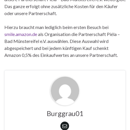
Das ganze erfolgt ohne zusätzliche Kosten für den Käufer
oder unsere Partnerschaft.
Hierzu braucht man lediglich beim ersten Besuch bei
smile.amazon.de
als Organisation die Partnerschaft Piéla –
Bad Münstereifel e.V. auswählen. Diese Auswahl wird
abgespeichert und bei jedem künftigen Kauf schenkt
Amazon 0,5% des Einkaufwertes an unsere Partnerschaft.
Burggrau01