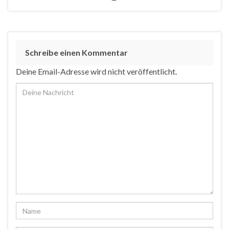
Schreibe einen Kommentar
Deine Email-Adresse wird nicht veröffentlicht.