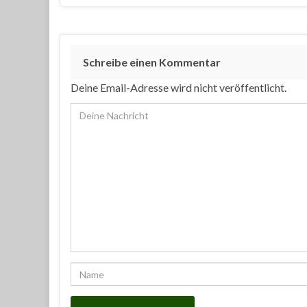
Schreibe einen Kommentar
Deine Email-Adresse wird nicht veröffentlicht.