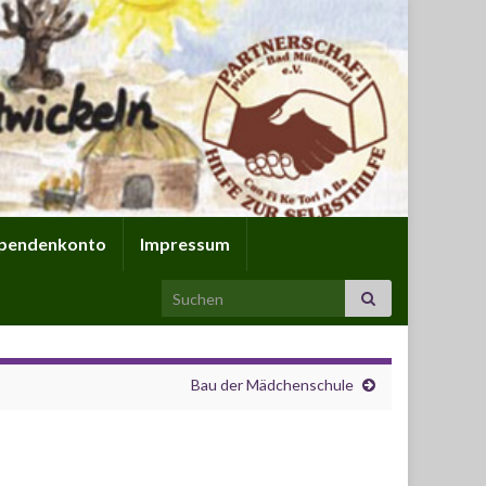
pendenkonto
Impressum
Search for:
Bau der Mädchenschule