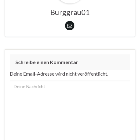
Burggrau01
Schreibe einen Kommentar
Deine Email-Adresse wird nicht veröffentlicht.