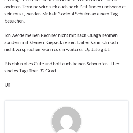
anderen Termine wird sich auch noch Zeit finden und wenn es
sein muss, werden wir halt 3 oder 4 Schulen an einem Tag
besuchen.
Ich werde meinen Rechner nicht mit nach Ouaga nehmen,
sondern mit kleinem Gepäck reisen. Daher kann ich noch
nicht versprechen, wann es ein weiteres Update gibt.
Bis dahin alles Gute und holt euch keinen Schnupfen. Hier
sind es Tagsüber 32 Grad.
Uli